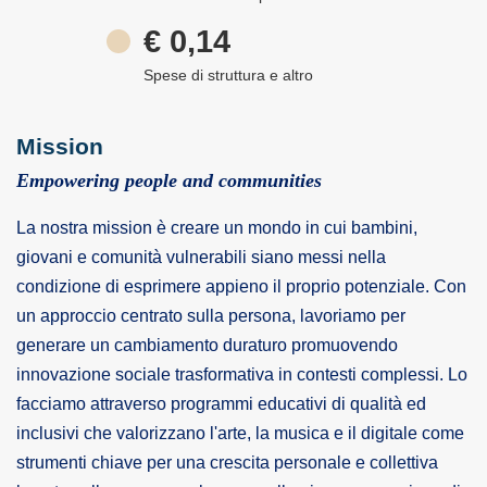
€ 0,14
Spese di struttura e altro
Mission
Empowering people and communities
La nostra mission è creare un mondo in cui bambini,
giovani e comunità vulnerabili siano messi nella
condizione di esprimere appieno il proprio potenziale. Con
un approccio centrato sulla persona, lavoriamo per
generare un cambiamento duraturo promuovendo
innovazione sociale trasformativa in contesti complessi. Lo
facciamo attraverso programmi educativi di qualità ed
inclusivi che valorizzano l'arte, la musica e il digitale come
strumenti chiave per una crescita personale e collettiva