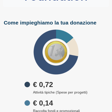
Come impieghiamo la tua donazione
€ 0,72
Attività tipiche (Spese per progetti)
€ 0,14
Raccolta fondi e promozionali