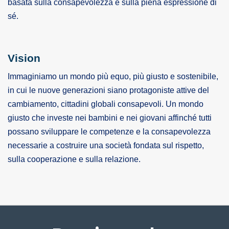
basata sulla consapevolezza e sulla piena espressione di
sé.
Vision
Immaginiamo un mondo più equo, più giusto e sostenibile,
in cui le nuove generazioni siano protagoniste attive del
cambiamento, cittadini globali consapevoli. Un mondo
giusto che investe nei bambini e nei giovani affinché tutti
possano sviluppare le competenze e la consapevolezza
necessarie a costruire una società fondata sul rispetto,
sulla cooperazione e sulla relazione.