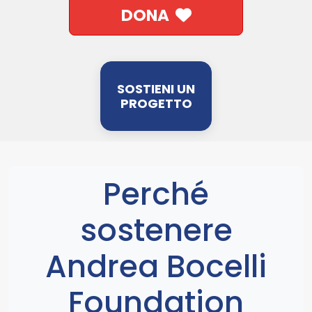
DONA
SOSTIENI UN
PROGETTO
Perché
sostenere
Andrea Bocelli
Foundation